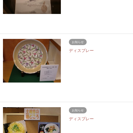
お知らせ
ディスプレー
お知らせ
ディスプレー