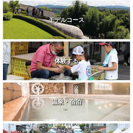
モデルコース
体験する
温泉・宿泊