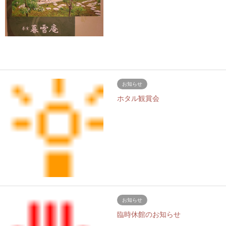
お知らせ
ホタル観賞会
お知らせ
臨時休館のお知らせ