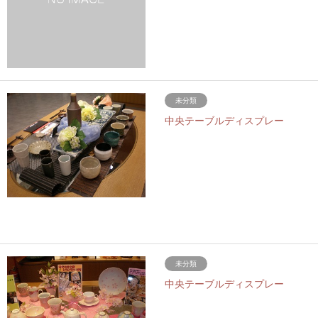
未分類
中央テーブルディスプレー
未分類
中央テーブルディスプレー