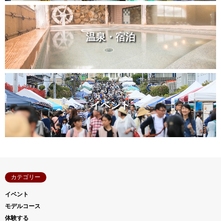
温泉・宿泊
イベント
カテゴリー
イベント
モデルコース
体験する