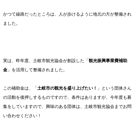
かつて線路だったところは、人が歩けるように地元の方が整備され
ました。
実は、昨年度、土岐市観光協会が創設した「
観光振興事業費補助
金
」を活用して整備されました。
この補助金は、「
土岐市の観光を盛り上げたい！
」という団体さん
の活動を後押しするものですので、条件はありますが、今年度も募
集をしていますので、興味のある団体は、土岐市観光協会までお問
い合わせください！