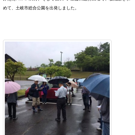
めて、土岐市総合公園を出発しました。