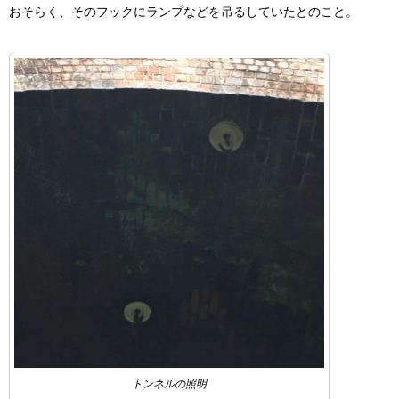
おそらく、そのフックにランプなどを吊るしていたとのこと。
トンネルの照明