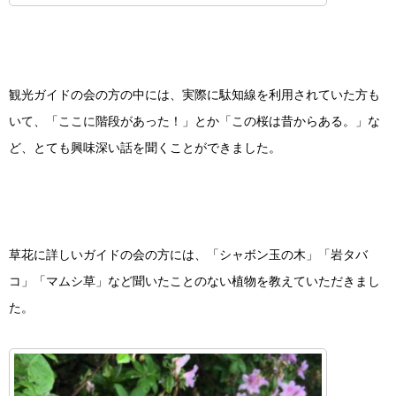
観光ガイドの会の方の中には、実際に駄知線を利用されていた方も
いて、「ここに階段があった！」とか「この桜は昔からある。」な
ど、とても興味深い話を聞くことができました。
草花に詳しいガイドの会の方には、「シャボン玉の木」「岩タバ
コ」「マムシ草」など聞いたことのない植物を教えていただきまし
た。