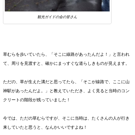
観光ガイドの会の皆さん
草むらを歩いていたら、「そこに線路があったんだよ！」と言われ
て、周りを見渡すと、確かにまっすぐな道らしきものが見えます。
ただの、草が生えた溝だと思ってたら、「そこが線路で、ここに山
神駅があったんだよ。」と教えていただき、よく見ると当時のコン
クリートの階段が残っていました！
今では、ただの草むらですが、そこに当時は、たくさんの人が行き
来していたと思うと、なんかいいですよね！