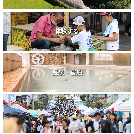
体験する
温泉・宿泊
イベント