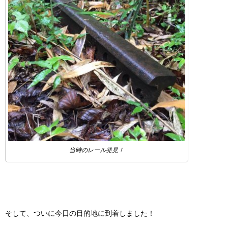
当時のレール発見！
そして、ついに今日の目的地に到着しました！