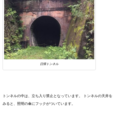
日帰トンネル
トンネルの中は、立ち入り禁止となっています。 トンネルの天井を
みると、照明の傘にフックがついています。