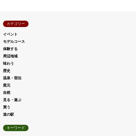
カテゴリー
イベント
モデルコース
体験する
周辺地域
味わう
歴史
温泉・宿泊
窯元
自然
見る・遊ぶ
買う
道の駅
キーワード