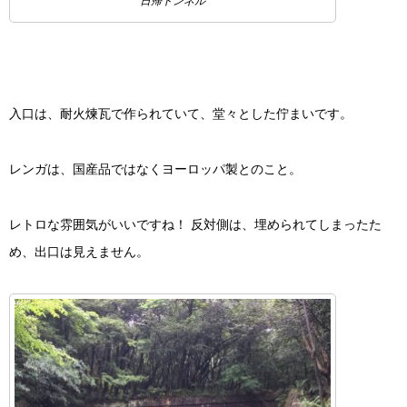
日帰トンネル
入口は、耐火煉瓦で作られていて、堂々とした佇まいです。
レンガは、国産品ではなくヨーロッパ製とのこと。
レトロな雰囲気がいいですね！ 反対側は、埋められてしまったた
め、出口は見えません。