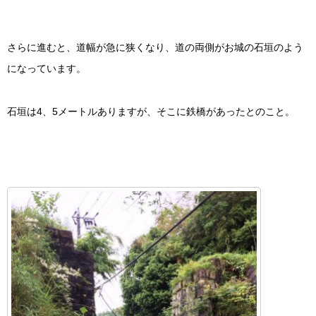
さらに進むと、道幅が急に狭くなり、道の両側がお城の石垣のよう
になっています。
石垣は4、5メートルありますが、そこに鉄橋があったとのこと。