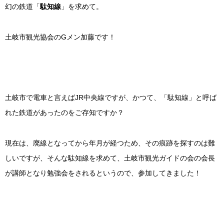
幻の鉄道「
駄知線
」を求めて。
土岐市観光協会のGメン加藤です！
土岐市で電車と言えばJR中央線ですが、かつて、「駄知線」と呼ば
れた鉄道があったのをご存知ですか？
現在は、廃線となってから年月が経つため、その痕跡を探すのは難
しいですが、そんな駄知線を求めて、土岐市観光ガイドの会の会長
が講師となり勉強会をされるというので、参加してきました！