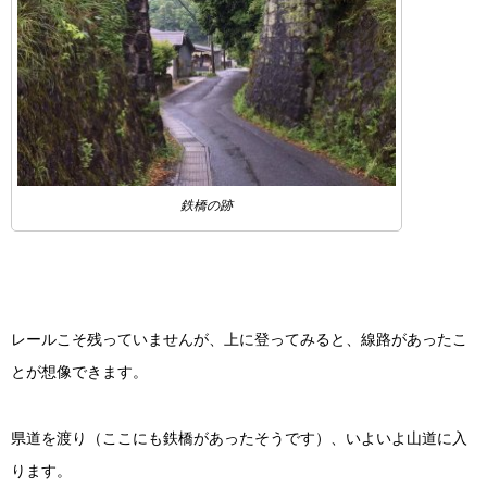
鉄橋の跡
レールこそ残っていませんが、上に登ってみると、線路があったこ
とが想像できます。
県道を渡り（ここにも鉄橋があったそうです）、いよいよ山道に入
ります。