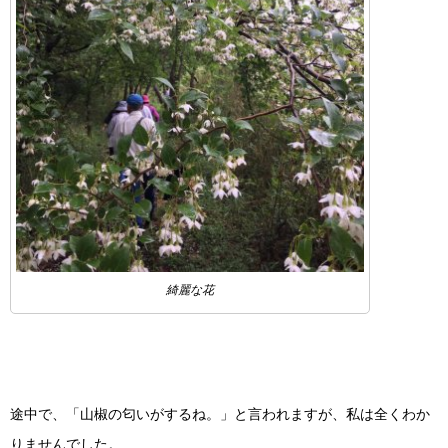
綺麗な花
途中で、「山椒の匂いがするね。」と言われますが、私は全くわか
りませんでした。