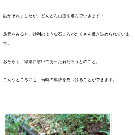
話がそれましたが、どんどん山道を進んでいきます！
足元をみると、砂利のような石ころがたくさん敷き詰められていま
す。
おそらく、線路に敷いてあった石だろうとのこと。
こんなところにも、当時の痕跡を見つけることができます。