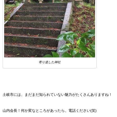
寄り道した神社
土岐市には、まだまだ知られていない魅力がたくさんありますね！
山内会長！何か変なところがあったら、電話ください(笑)