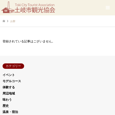
お餅
登録されている記事はございません。
カテゴリー
イベント
モデルコース
体験する
周辺地域
味わう
歴史
温泉・宿泊