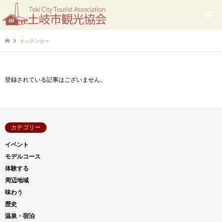
キッチンカー
登録されている記事はございません。
カテゴリー
イベント
モデルコース
体験する
周辺地域
味わう
歴史
温泉・宿泊