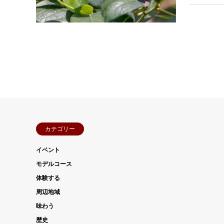
カテゴリー
イベント
モデルコース
体験する
周辺地域
味わう
歴史