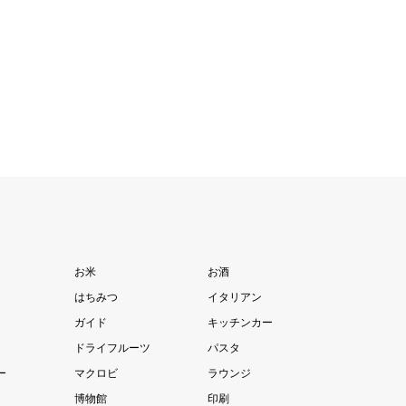
お米
お酒
はちみつ
イタリアン
ガイド
キッチンカー
ドライフルーツ
パスタ
ー
マクロビ
ラウンジ
博物館
印刷