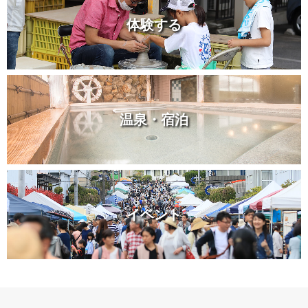
体験する
温泉・宿泊
イベント