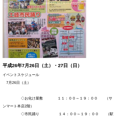
平成26年7月26日（土）・27日（日）
イベントスケジュール
7月26日（土）
◇お化け屋敷 １１：００～１９：００ （サ
ンマート本店2階）
◇市民踊り １４：００～１９：００ （駅