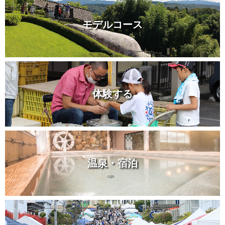
モデルコース
体験する
温泉・宿泊