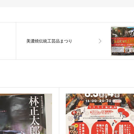
美濃焼伝統工芸品まつり