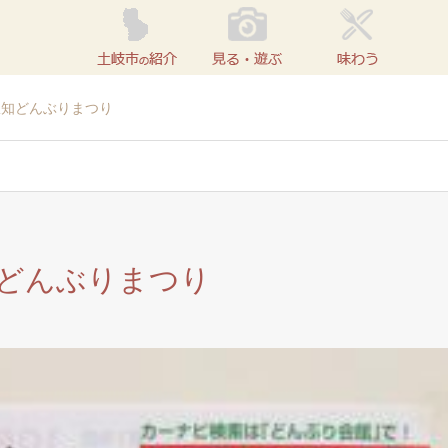
駄知どんぶりまつり
どんぶりまつり