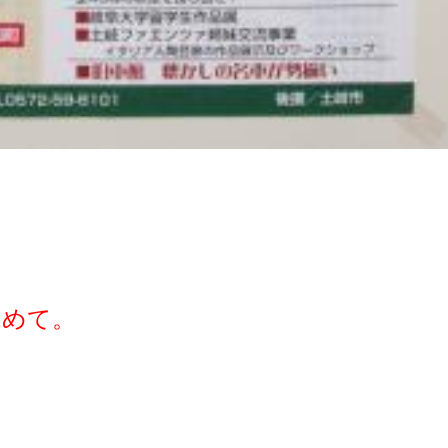
をこめて。