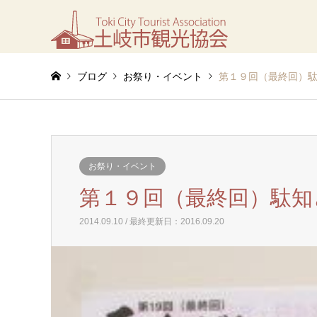
ブログ
お祭り・イベント
第１９回（最終回）
お祭り・イベント
第１９回（最終回）駄知
2014.09.10 / 最終更新日：2016.09.20