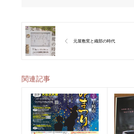
元屋敷窯と織部の時代
関連記事