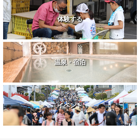
体験する
温泉・宿泊
イベント