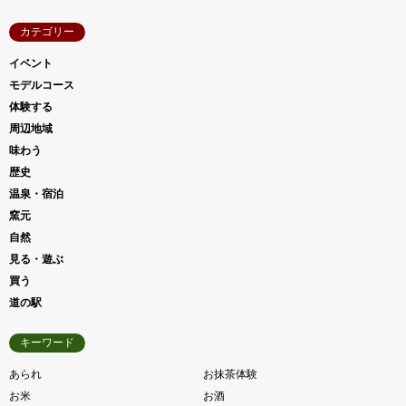
カテゴリー
イベント
モデルコース
体験する
周辺地域
味わう
歴史
温泉・宿泊
窯元
自然
見る・遊ぶ
買う
道の駅
キーワード
あられ
お抹茶体験
お米
お酒