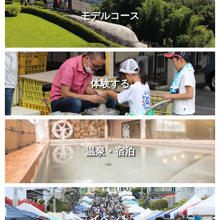
モデルコース
体験する
温泉・宿泊
イベント