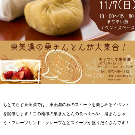
もとてらす東美濃では、東美濃の秋のスイーツを楽しめるイベント
を開催します！この地域の栗きんとんの食べ比べや、鬼まんじゅ
う・フルーツサンド・クレープなどスイーツが盛りだくさんです！