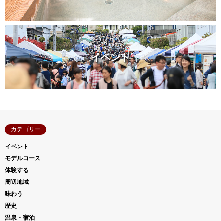
イベント
カテゴリー
イベント
モデルコース
体験する
周辺地域
味わう
歴史
温泉・宿泊