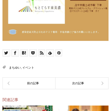
まちゆい
,
イベント
関連記事