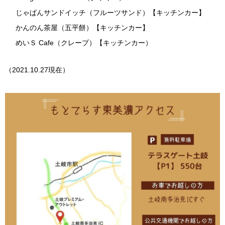
じゃぱんサンドイッチ（フルーツサンド）【キッチンカー】
かんのん茶屋（五平餅）【キッチンカー】
めいＳ Cafe（クレープ）【キッチンカー）
（2021.10.27現在）