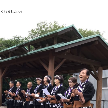
れました♪♪♪