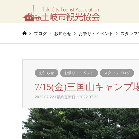
ブログ
お知らせ
お祭り・イベント
スタッフ
お知らせ
お祭り・イベント
スタッフブログ
7/15(金)三国山キャ
2022.07.22 / 最終更新日：2022.07.22