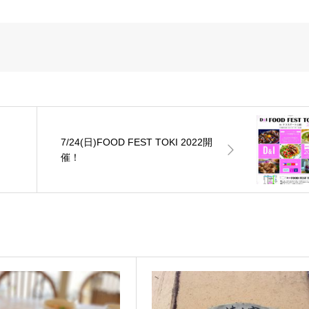
7/24(日)FOOD FEST TOKI 2022開
催！