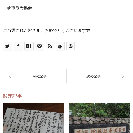
土岐市観光協会
ご当選された皆さま、おめでとうございます🎊
関連記事