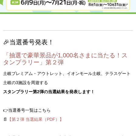
🎉当選番号発表！
「抽選で豪華景品が1,000名さまに当たる！ス
タンプラリー」第２弾
土岐プレミアム・アウトレット、イオンモール土岐、テラスゲート
土岐の3施設を周遊する
スタンプラリー第2弾の当選結果を発表します！
👉当選番号一覧はこちら
📄
【第２弾 当選結果（PDF）】