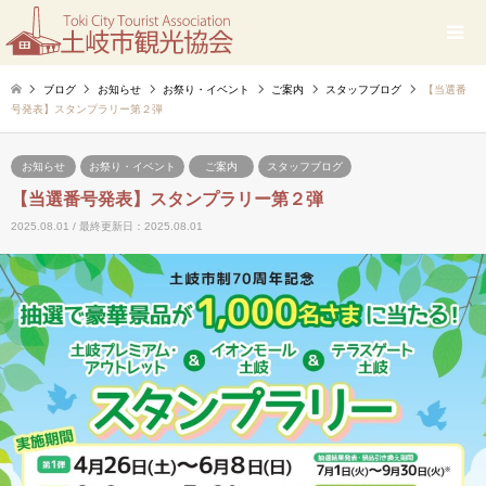
ブログ
お知らせ
お祭り・イベント
ご案内
スタッフブログ
【当選番
号発表】スタンプラリー第２弾
お知らせ
お祭り・イベント
ご案内
スタッフブログ
【当選番号発表】スタンプラリー第２弾
2025.08.01 / 最終更新日：2025.08.01