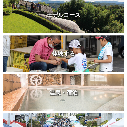
モデルコース
体験する
温泉・宿泊