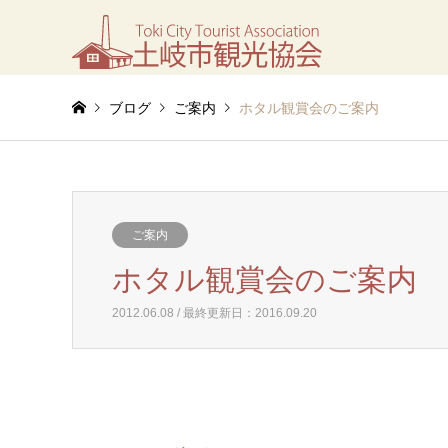
ブログ
ご案内
ホタル観賞会のご案内
ご案内
ホタル観賞会のご案内
2012.06.08 / 最終更新日：2016.09.20