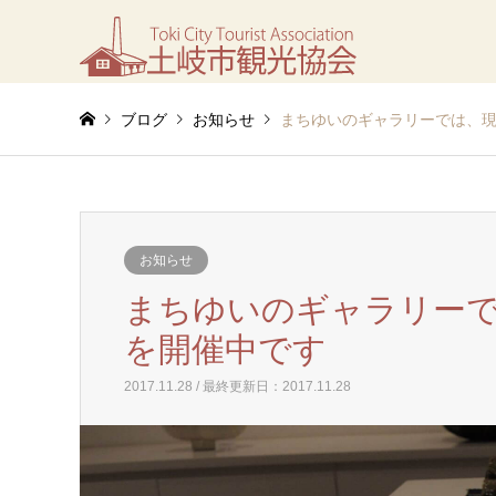
ブログ
お知らせ
まちゆいのギャラリーでは、
お知らせ
まちゆいのギャラリー
を開催中です
2017.11.28 / 最終更新日：2017.11.28