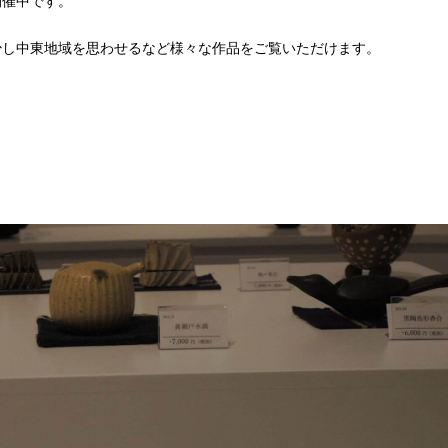
開催中です。
少し中東地域を思わせるなど様々な作品をご覧いただけます。