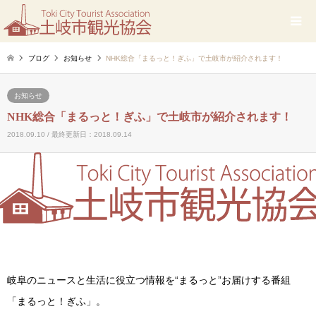
ブログ
お知らせ
NHK総合「まるっと！ぎふ」で土岐市が紹介されます！
お知らせ
NHK総合「まるっと！ぎふ」で土岐市が紹介されます！
2018.09.10 / 最終更新日：2018.09.14
岐阜のニュースと生活に役立つ情報を“まるっと”お届けする番組
「まるっと！ぎふ」。