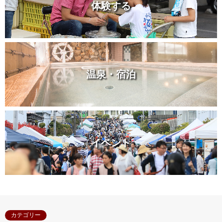
体験する
温泉・宿泊
イベント
カテゴリー