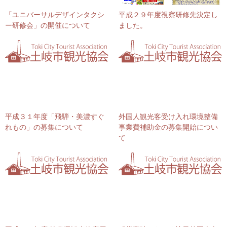
「ユニバーサルデザインタクシ
平成２９年度視察研修先決定し
ー研修会」の開催について
ました。
平成３１年度「飛騨・美濃すぐ
外国人観光客受け入れ環境整備
れもの」の募集について
事業費補助金の募集開始につい
て