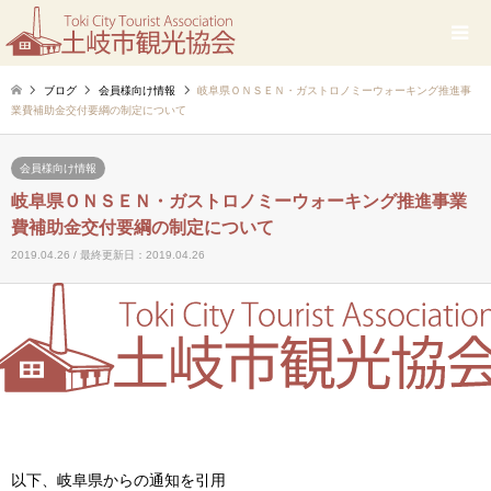
ブログ
会員様向け情報
岐阜県ＯＮＳＥＮ・ガストロノミーウォーキング推進事
業費補助金交付要綱の制定について
会員様向け情報
岐阜県ＯＮＳＥＮ・ガストロノミーウォーキング推進事業
費補助金交付要綱の制定について
2019.04.26 / 最終更新日：2019.04.26
以下、岐阜県からの通知を引用