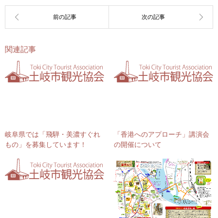
関連記事
岐阜県では「飛騨・美濃すぐれ
「香港へのアプローチ」講演会
もの」を募集しています！
の開催について