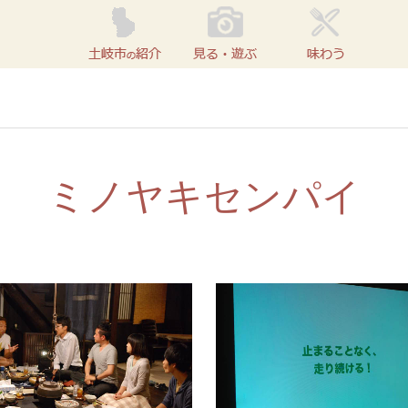
ミノヤキセンパイ