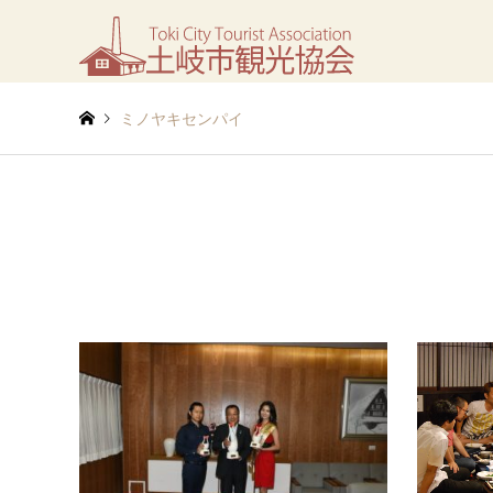
ミノヤキセンパイ