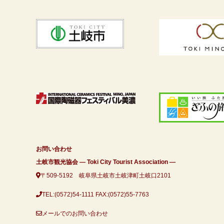
お問い合わせ
土岐市観光協会 ― Toki City Tourist Association ―
〒509-5192 岐阜県土岐市土岐津町土岐口2101
TEL:(0572)54-1111
FAX:(0572)55-7763
メールでのお問い合わせ