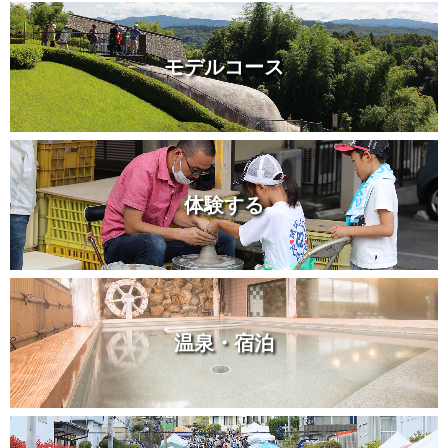
モデルコース
体験する
温泉・宿泊