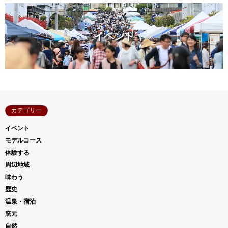
イベント
カテゴリー
イベント
モデルコース
体験する
周辺地域
味わう
歴史
温泉・宿泊
窯元
自然