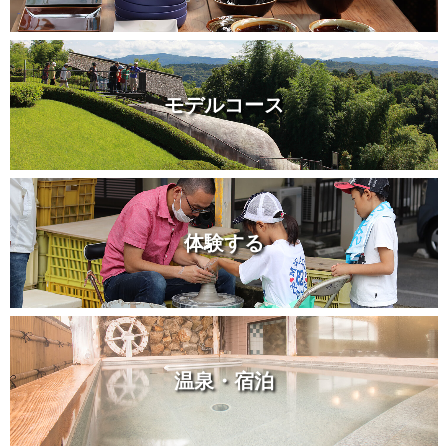
モデルコース
体験する
温泉・宿泊