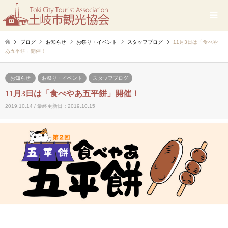
ブログ
お知らせ
お祭り・イベント
スタッフブログ
11月3日は「食べや
あ五平餅」開催！
お知らせ
お祭り・イベント
スタッフブログ
11月3日は「食べやあ五平餅」開催！
2019.10.14 / 最終更新日：2019.10.15