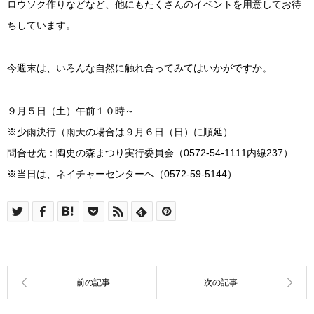
ロウソク作りなどなど、他にもたくさんのイベントを用意してお待
ちしています。
今週末は、いろんな自然に触れ合ってみてはいかがですか。
９月５日（土）午前１０時～
※少雨決行（雨天の場合は９月６日（日）に順延）
問合せ先：陶史の森まつり実行委員会（0572-54-1111内線237）
※当日は、ネイチャーセンターへ（0572-59-5144）