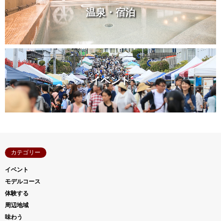
温泉・宿泊
イベント
カテゴリー
イベント
モデルコース
体験する
周辺地域
味わう