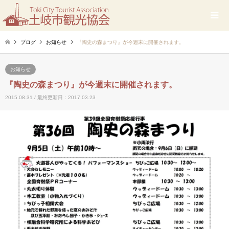
ブログ
お知らせ
『陶史の森まつり』が今週末に開催されます。
お知らせ
『陶史の森まつり』が今週末に開催されます。
2015.08.31 / 最終更新日：2017.03.23