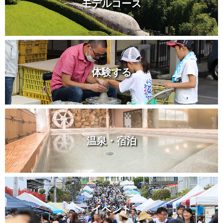
モデルコース
体験する
温泉・宿泊
イベント