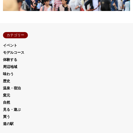
カテゴリー
イベント
モデルコース
体験する
周辺地域
味わう
歴史
温泉・宿泊
窯元
自然
見る・遊ぶ
買う
道の駅