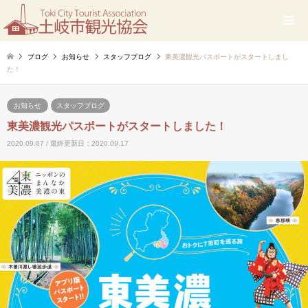
ブログ
お知らせ
スタッフブログ
東美濃観光パスポートがスタートしまし
た！
お知らせ
スタッフブログ
東美濃観光パスポートがスタートしました！
2020.09.07 / 最終更新日：2020.09.17