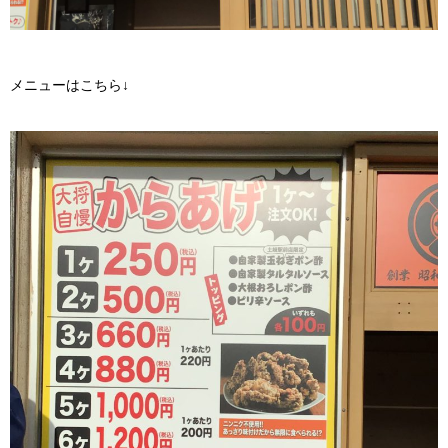
メニューはこちら↓