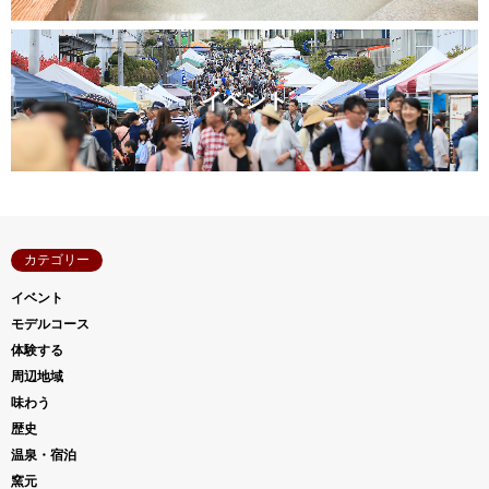
イベント
カテゴリー
イベント
モデルコース
体験する
周辺地域
味わう
歴史
温泉・宿泊
窯元