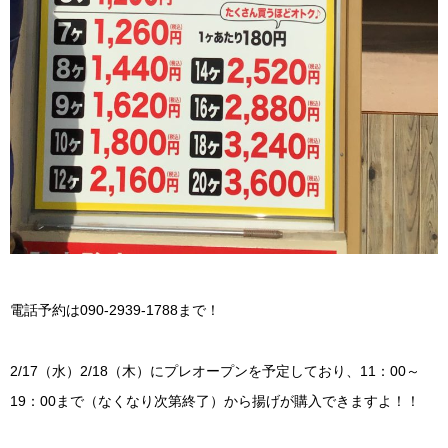
電話予約は090-2939-1788まで！
2/17（水）2/18（木）にプレオープンを予定しており、11：00～
19：00まで（なくなり次第終了）から揚げが購入できますよ！！