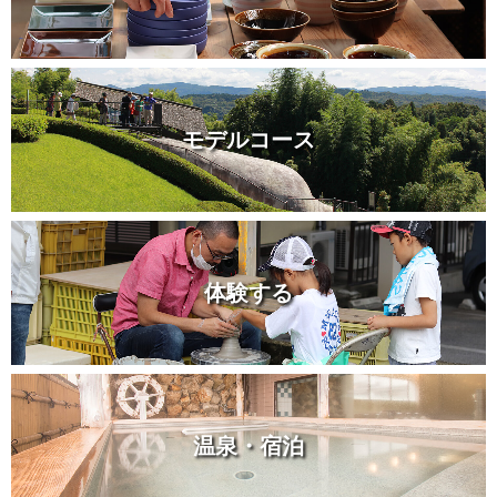
モデルコース
体験する
温泉・宿泊