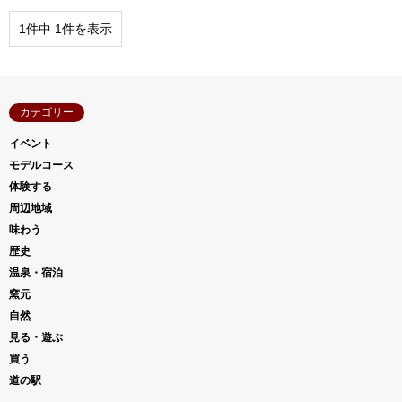
1件中 1件を表示
カテゴリー
イベント
モデルコース
体験する
周辺地域
味わう
歴史
温泉・宿泊
窯元
自然
見る・遊ぶ
買う
道の駅