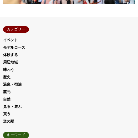
カテゴリー
イベント
モデルコース
体験する
周辺地域
味わう
歴史
温泉・宿泊
窯元
自然
見る・遊ぶ
買う
道の駅
キーワード