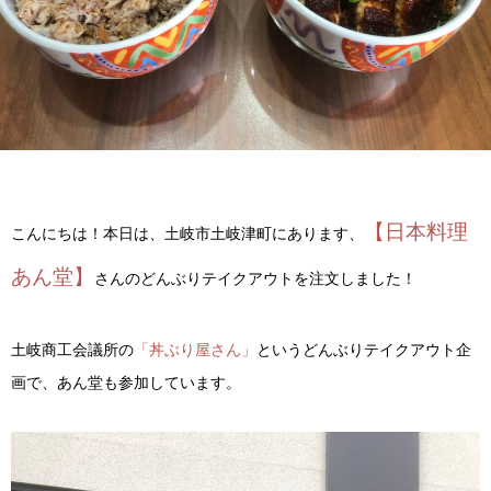
【日本料理
こんにちは！本日は、土岐市土岐津町にあります、
あん堂】
さんのどんぶりテイクアウトを注文しました！
土岐商工会議所の
「丼ぶり屋さん」
というどんぶりテイクアウト企
画で、あん堂も参加しています。