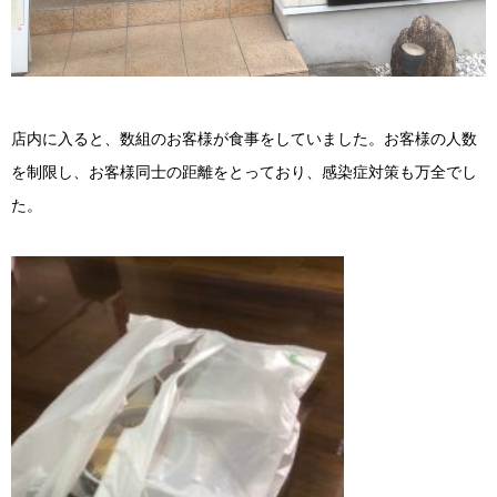
店内に入ると、数組のお客様が食事をしていました。お客様の人数
を制限し、お客様同士の距離をとっており、感染症対策も万全でし
た。