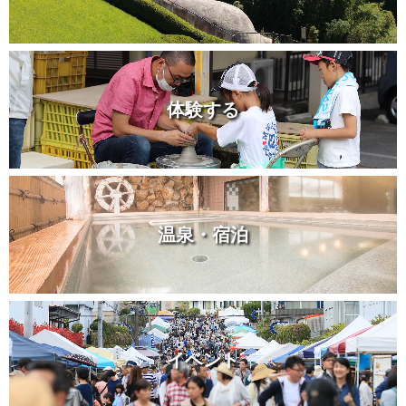
体験する
温泉・宿泊
イベント