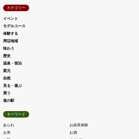
カテゴリー
イベント
モデルコース
体験する
周辺地域
味わう
歴史
温泉・宿泊
窯元
自然
見る・遊ぶ
買う
道の駅
キーワード
あられ
お抹茶体験
お米
お酒