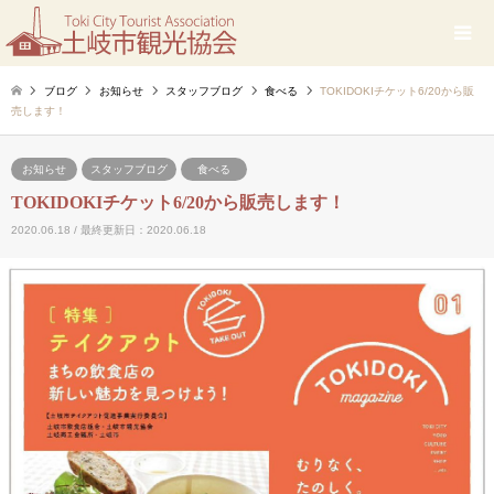
ブログ
お知らせ
スタッフブログ
食べる
TOKIDOKIチケット6/20から販
売します！
お知らせ
スタッフブログ
食べる
TOKIDOKIチケット6/20から販売します！
2020.06.18 / 最終更新日：2020.06.18