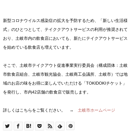
新型コロナウイルス感染症の拡大を予防するため、「新しい生活様
式」のひとつとして、テイククアウトサービスの利用が推奨されて
おり、土岐市内の飲食店においても、新たにテイクアウトサービス
を始めている飲食店も増えています。
そこで、土岐市テイクアウト促進事業実行委員会（構成団体：土岐
市飲食店組合、土岐市観光協会、土岐商工会議所、土岐市）では地
域のお店の味をお得に楽しんでいただける「TOKIDOKIチケット」
を発行し、市内42店舗の飲食店で販売します。
詳しくはこちらをご覧ください。 →
土岐市ホームページ