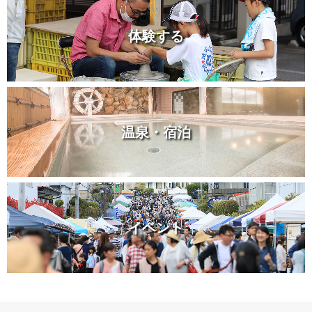
体験する
温泉・宿泊
イベント