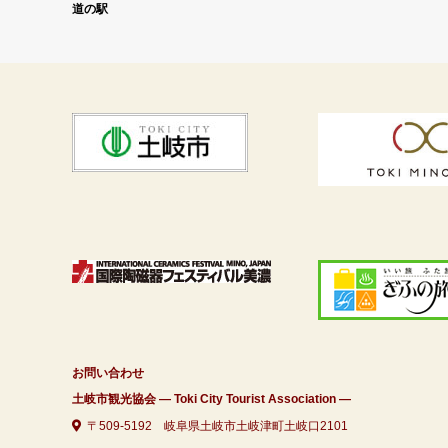
道の駅
お問い合わせ
土岐市観光協会 ― Toki City Tourist Association ―
〒509-5192 岐阜県土岐市土岐津町土岐口2101