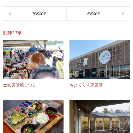
関連記事
土岐美濃焼まつり
もとてらす東美濃