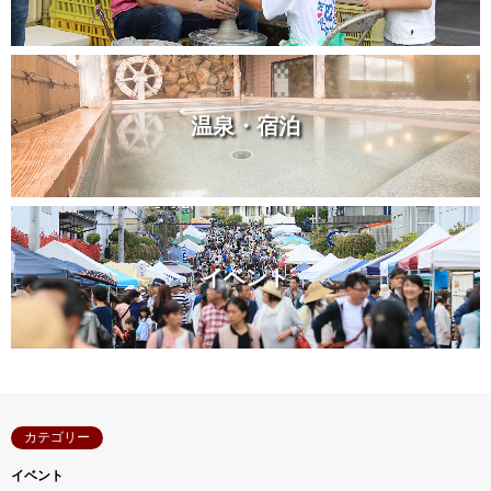
温泉・宿泊
イベント
カテゴリー
イベント