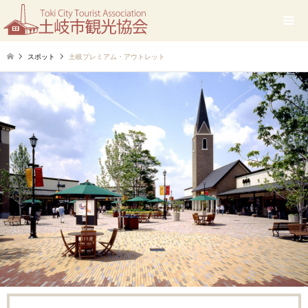
スポット
土岐プレミアム・アウトレット