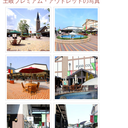
土岐プレミアム・アウトレットの写真