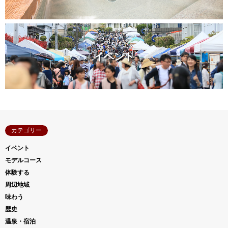
イベント
カテゴリー
イベント
モデルコース
体験する
周辺地域
味わう
歴史
温泉・宿泊