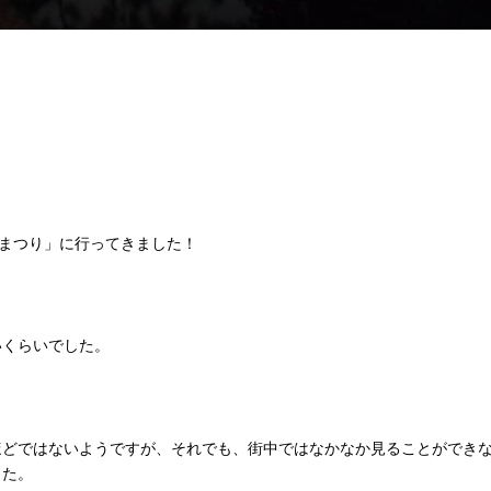
ルまつり」に行ってきました！
いくらいでした。
ほどではないようですが、それでも、街中ではなかなか見ることができ
した。