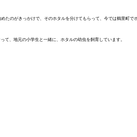
始めたのがきっかけで、そのホタルを分けてもらって、今では鶴里町で
なって、地元の小学生と一緒に、ホタルの幼虫を飼育しています。