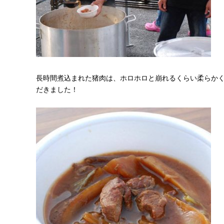
長時間煮込まれた猪肉は、ホロホロと崩れるくらい柔らか
だきました！