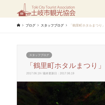
ブログ
スタッフブログ
「鶴里町ホタルまつり
スタッフブログ
「鶴里町ホタルまつり
2017.06.19 / 最終更新日：2017.06.19