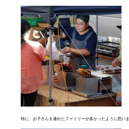
特に、お子さんを連れたファミリーが多かったように思い