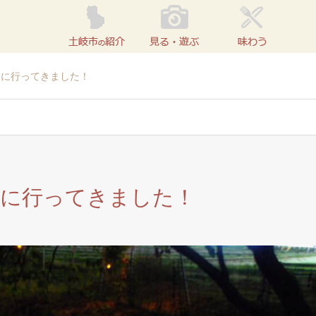
」に行ってきました！
」に行ってきました！