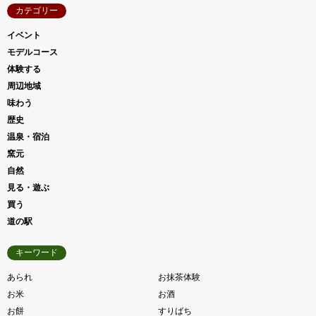
カテゴリー
イベント
モデルコース
体験する
周辺地域
味わう
歴史
温泉・宿泊
窯元
自然
見る・遊ぶ
買う
道の駅
キーワード
あられ
お抹茶体験
お米
お酒
お餅
すりばち