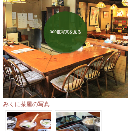
みくに茶屋の写真