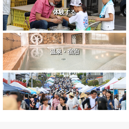
体験する
温泉・宿泊
イベント